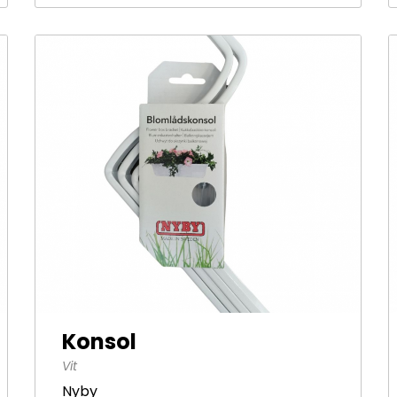
Konsol
Vit
Nyby