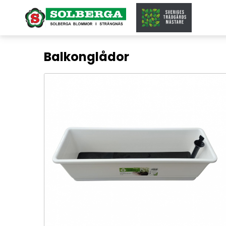
Balkonglådor