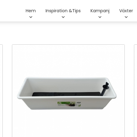
Hem
Inspiration &Tips
Kampanj
Växter