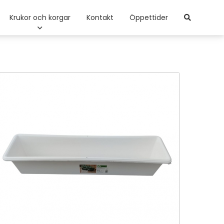
Krukor och korgar
Kontakt
Öppettider