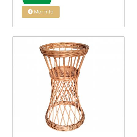
Mer info