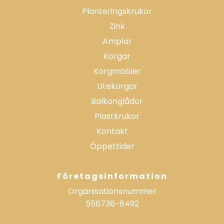
Planteringskrukor
Zink
Amplar
Korgar
Korgmöbler
Utekorgar
Balkonglådor
Plastkrukor
Kontakt
Öppettider
Företagsinformation
Organisationsnummer
556736-8492