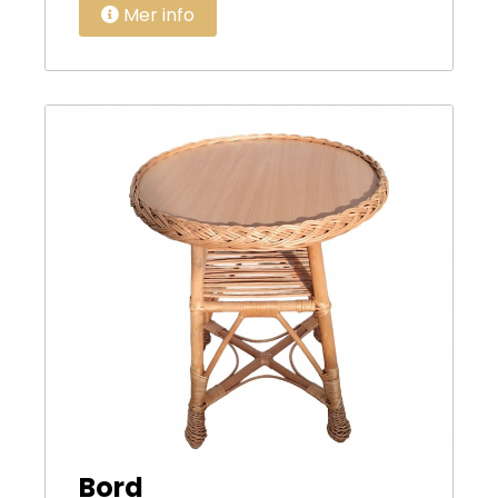
Mer info
Bord