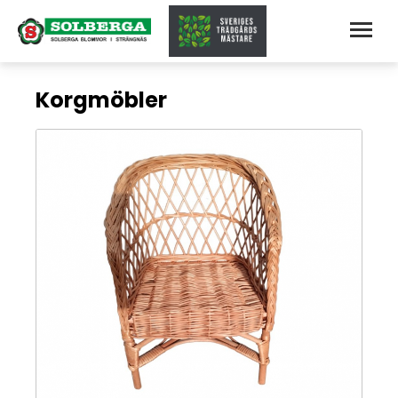
Korgmöbler