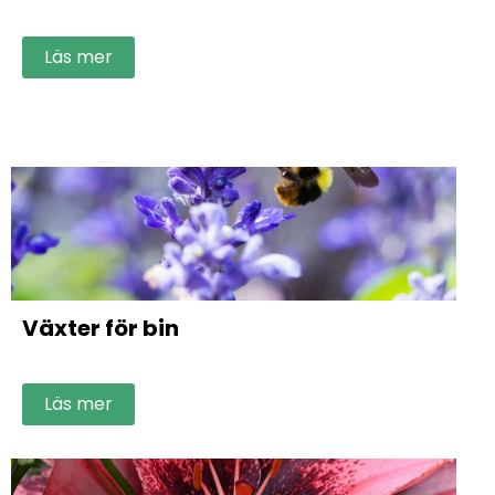
Läs mer
Växter för bin
Läs mer