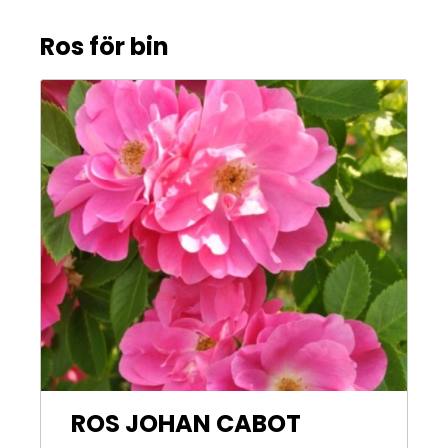
Ros för bin
ROS JOHAN CABOT