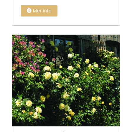
Mer info