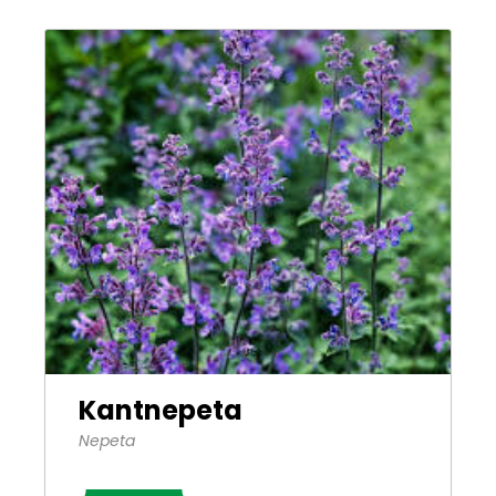
Kantnepeta
Nepeta