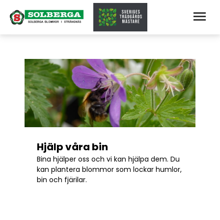
Hjälp våra bin
Bina hjälper oss och vi kan hjälpa dem. Du
kan plantera blommor som lockar humlor,
bin och fjärilar.