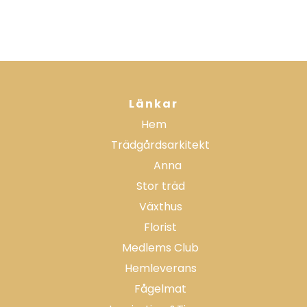
Länkar
Hem
Trädgårdsarkitekt
Anna
Stor träd
Växthus
Florist
Medlems Club
Hemleverans
Fågelmat