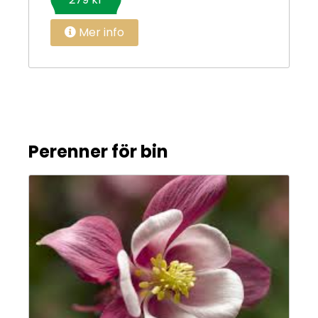
Mer info
Perenner för bin